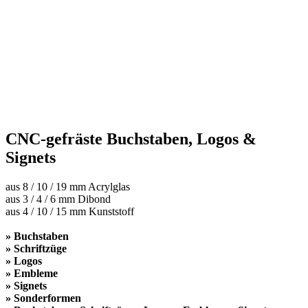
CNC-gefräste Buchstaben, Logos &
Signets
aus 8 / 10 / 19 mm Acrylglas
aus 3 / 4 / 6 mm Dibond
aus 4 / 10 / 15 mm Kunststoff
» Buchstaben
» Schriftzüge
» Logos
» Embleme
» Signets
» Sonderformen