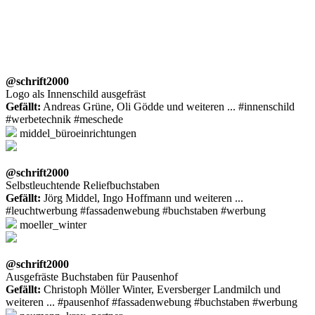
@schrift2000
Logo als Innenschild ausgefräst
Gefällt:
Andreas Grüne, Oli Gödde und weiteren ... #innenschild
#werbetechnik #meschede
middel_büroeinrichtungen
@schrift2000
Selbstleuchtende Reliefbuchstaben
Gefällt:
Jörg Middel, Ingo Hoffmann und weiteren ...
#leuchtwerbung #fassadenwebung #buchstaben #werbung
moeller_winter
@schrift2000
Ausgefräste Buchstaben für Pausenhof
Gefällt:
Christoph Möller Winter, Eversberger Landmilch und
weiteren ... #pausenhof #fassadenwebung #buchstaben #werbung