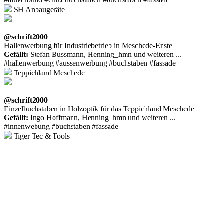
SH Anbaugeräte
@schrift2000
Hallenwerbung für Industriebetrieb in Meschede-Enste
Gefällt:
Stefan Bussmann, Henning_hmn und weiteren ...
#hallenwerbung #aussenwerbung #buchstaben #fassade
Teppichland Meschede
@schrift2000
Einzelbuchstaben in Holzoptik für das Teppichland Meschede
Gefällt:
Ingo Hoffmann, Henning_hmn und weiteren ...
#innenwebung #buchstaben #fassade
Tiger Tec & Tools