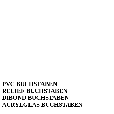
PVC
BUCHSTABEN
RELIEF
BUCHSTABEN
DIBOND
BUCHSTABEN
ACRYLGLAS
BUCHSTABEN